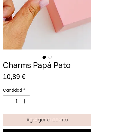
Charms Papá Pato
Precio
10,89 €
Cantidad
*
Agregar al carrito