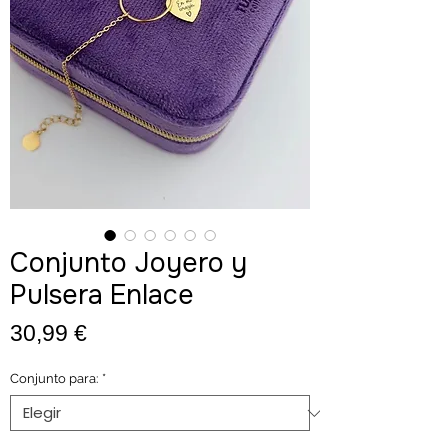
Conjunto Joyero y
Pulsera Enlace
Precio
30,99 €
Conjunto para:
*