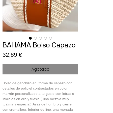
BAHAMA Bolso Capazo
Precio
32,89 €
Agotado
Bolso de ganchillo en forma de capazo con
detalles de polipiel contrastados en color
marrón personalizado a tu gusto con letras o
iniciales en oro y fucsia ( una mezcla muy
tualma y especial) Asas de hombro y cierre
con cremallera. Interior de lino, una monada