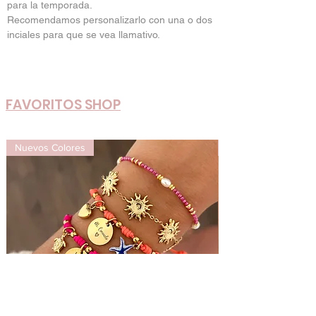
para la temporada.
Recomendamos personalizarlo con una o dos
inciales para que se vea llamativo.
FAVORITOS SHOP
Nuevos Colores