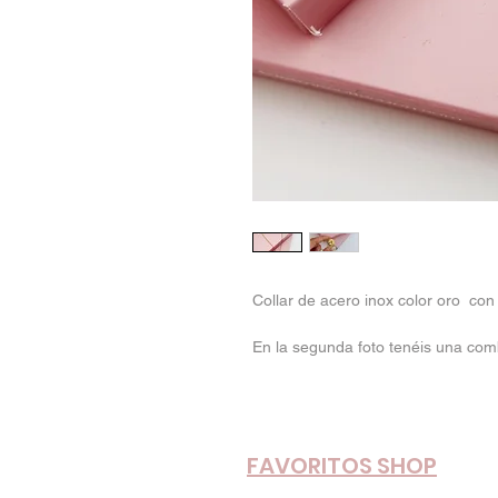
Collar de acero inox color oro con
En la segunda foto tenéis una comb
FAVORITOS SHOP