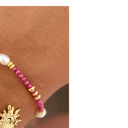
Nueva Colección