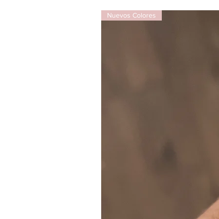
Nuevos Colores