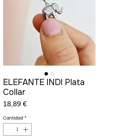
ELEFANTE INDI Plata
Collar
Precio
18,89 €
Cantidad
*