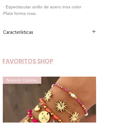
· Espectacular anillo de acero inox color
Plata forma rosa.
Características
Talla única
FAVORITOS SHOP
Nuevos Colores